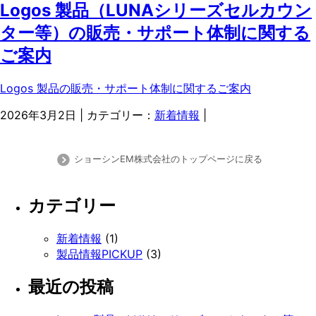
Logos 製品（LUNAシリーズセルカウン
ター等）の販売・サポート体制に関する
ご案内
Logos 製品の販売・サポート体制に関するご案内
2026年3月2日 | カテゴリー：
新着情報
|
ショーシンEM株式会社のトップページに戻る
カテゴリー
新着情報
(1)
製品情報PICKUP
(3)
最近の投稿