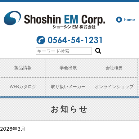
製品情報
学会出展
会社概要
WEBカタログ
取り扱いメーカー
オンラインショップ
お知らせ
2026年3月